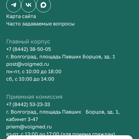
Карта сайта
Часто задаваемые вопросы
Главный корпус
+7 (8442) 38-50-05
г. Волгоград, площадь Павших Борцов, зд. 1
post@volgmed.ru
пн-пт, с 10:00 до 18:00
сб, с 10:00 до 14:00
Приемная комиссия
+7 (8442) 53-23-33
г. Волгоград, площадь Павших Борцов, зд. 1,
кабинет 3-47
priem@volgmed.ru
вт-пт, с 13:00 до 17:00 (для приема граждан)