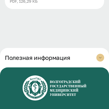
PDF, 126,29 КБ
Полезная информация