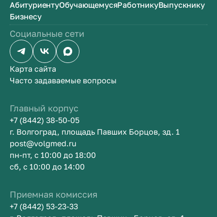
Абитуриенту
Обучающемуся
Работнику
Выпускнику
Бизнесу
Социальные сети
Карта сайта
Часто задаваемые вопросы
Главный корпус
+7 (8442) 38-50-05
г. Волгоград, площадь Павших Борцов, зд. 1
post@volgmed.ru
пн-пт, с 10:00 до 18:00
сб, с 10:00 до 14:00
Приемная комиссия
+7 (8442) 53-23-33