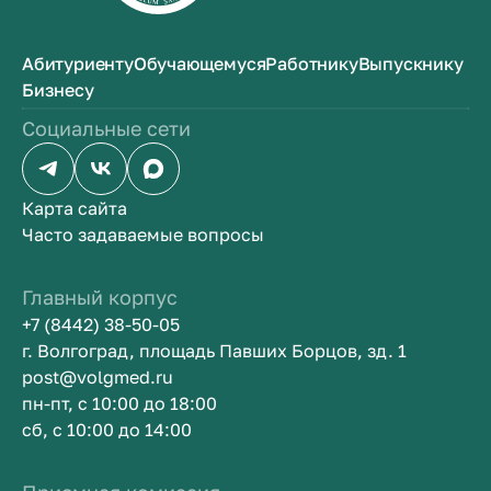
Абитуриенту
Обучающемуся
Работнику
Выпускнику
Бизнесу
Социальные сети
Карта сайта
Часто задаваемые вопросы
Главный корпус
+7 (8442) 38-50-05
г. Волгоград, площадь Павших Борцов, зд. 1
post@volgmed.ru
пн-пт, с 10:00 до 18:00
сб, с 10:00 до 14:00