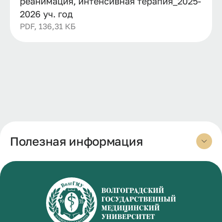
реанимация, интенсивная терапия_2025-
2026 уч. год
PDF, 136,31 КБ
Полезная информация