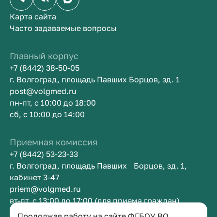
Карта сайта
Часто задаваемые вопросы
Главный корпус
+7 (8442) 38-50-05
г. Волгоград, площадь Павших Борцов, зд. 1
post@volgmed.ru
пн-пт, с 10:00 до 18:00
сб, с 10:00 до 14:00
Приемная комиссия
+7 (8442) 53-23-33
г. Волгоград, площадь Павших Борцов, зд. 1,
кабинет 3-47
priem@volgmed.ru
вт-пт, с 13:00 до 17:00 (для приема граждан)
Продолжая работу на сайте ФГБОУ ВО