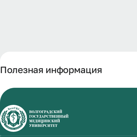
Полезная информация