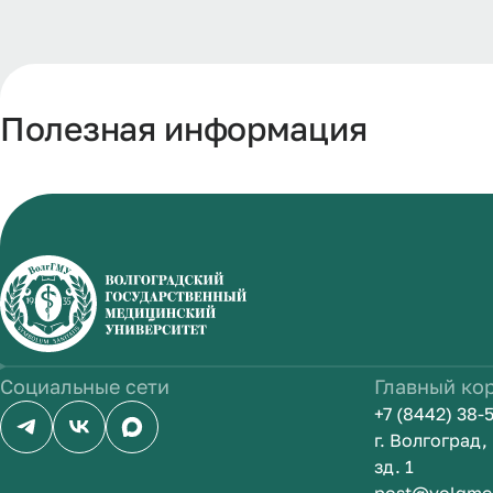
Полезная информация
Социальные сети
Главный ко
+7 (8442) 38-
г. Волгоград
зд. 1