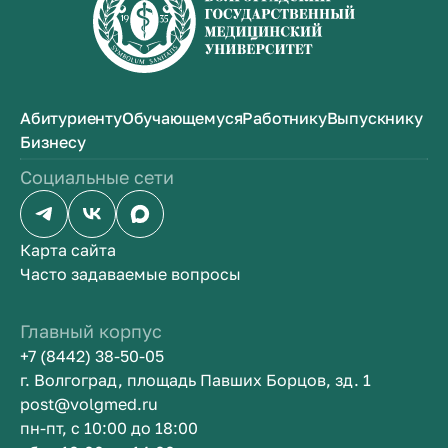
Абитуриенту
Обучающемуся
Работнику
Выпускнику
Бизнесу
Социальные сети
Карта сайта
Часто задаваемые вопросы
Главный корпус
+7 (8442) 38-50-05
г. Волгоград, площадь Павших Борцов, зд. 1
post@volgmed.ru
пн-пт, с 10:00 до 18:00