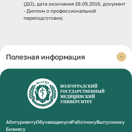
(ДО), дата окончания 29.05.2019, документ
- Диплом о профессиональной
переподготовке;
Полезная информация
Абитуриенту
Обучающемуся
Работнику
Выпускнику
Бизнесу