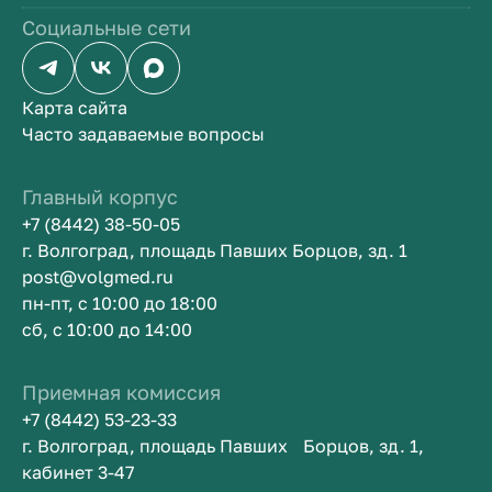
Социальные сети
Карта сайта
Часто задаваемые вопросы
Главный корпус
+7 (8442) 38-50-05
г. Волгоград, площадь Павших Борцов, зд. 1
post@volgmed.ru
пн-пт, с 10:00 до 18:00
сб, с 10:00 до 14:00
Приемная комиссия
+7 (8442) 53-23-33
г. Волгоград, площадь Павших Борцов, зд. 1,
кабинет 3-47