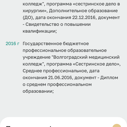
колледж", программа «сестринское дело в
хирургии», Дополнительное образование
(ДО), дата окончания 22.12.2016, документ
- Свидетельство о повышении
квалификации;
2016 г
Государственное бюджетное
профессиональное образовательное
учреждение "Волгоградский медицинский
колледж", программа «Сестринское дело»,
Среднее профессиональное, дата
окончания 21.06.2016, документ - Диплом
о среднем профессиональном
образовании;