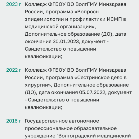
2023 г
Колледж ФГБОУ ВО ВолгГМУ Минздрава
России, программа «Вопросы
эпидемиологии и профилактики ИСМП в
медицинской организации»,
Дополнительное образование (ДО), дата
окончания 30.01.2023, документ -
Свидетельство о повышении
квалификации;
2022 г
Колледж ФГБОУ ВО ВолгГМУ Минздрава
России, программа «Сестринское дело в
хирургии», Дополнительное образование
(ДО), дата окончания 05.07.2022, документ
- Свидетельство о повышении
квалификации;
2016 г
Государственное автономное
профессиональное образовательное
учреждение "Волгоградский медицинский