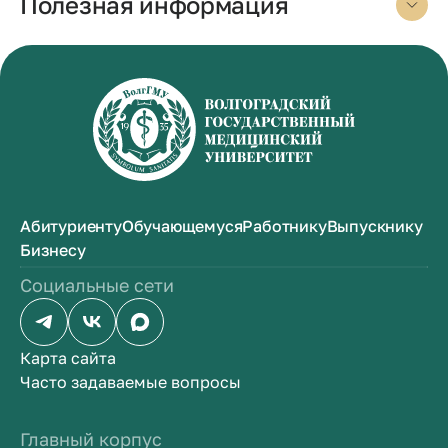
Полезная информация
Абитуриенту
Обучающемуся
Работнику
Выпускнику
Бизнесу
Социальные сети
Карта сайта
Часто задаваемые вопросы
Главный корпус