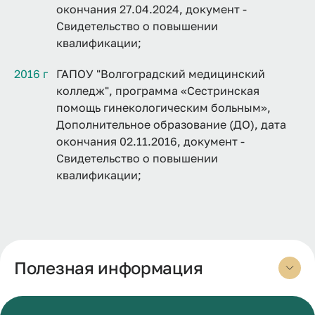
окончания 27.04.2024, документ -
Свидетельство о повышении
квалификации;
2016 г
ГАПОУ "Волгоградский медицинский
колледж", программа «Сестринская
помощь гинекологическим больным»,
Дополнительное образование (ДО), дата
окончания 02.11.2016, документ -
Свидетельство о повышении
квалификации;
Полезная информация