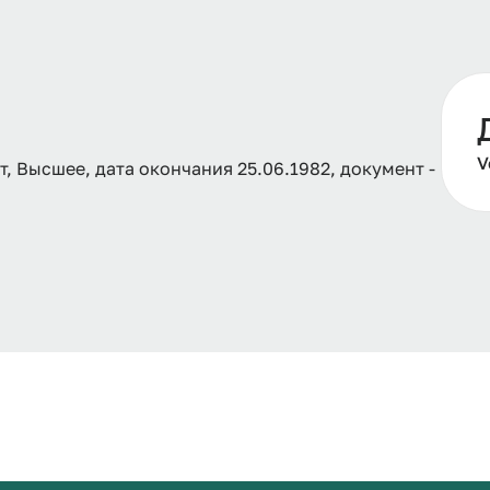
V
, Высшее, дата окончания 25.06.1982, документ -