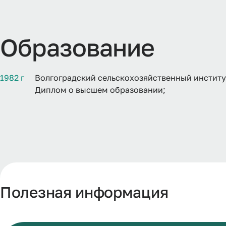
Образование
1982 г
Волгоградский сельскохозяйственный институт
Диплом о высшем образовании;
Полезная информация