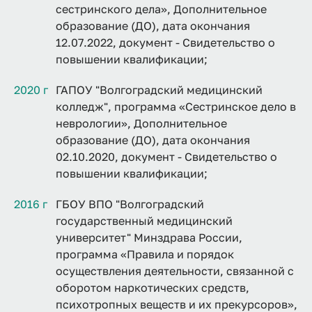
сестринского дела», Дополнительное
образование (ДО), дата окончания
12.07.2022, документ - Свидетельство о
повышении квалификации;
2020 г
ГАПОУ "Волгоградский медицинский
колледж", программа «Сестринское дело в
неврологии», Дополнительное
образование (ДО), дата окончания
02.10.2020, документ - Свидетельство о
повышении квалификации;
2016 г
ГБОУ ВПО "Волгоградский
государственный медицинский
университет" Минздрава России,
программа «Правила и порядок
осуществления деятельности, связанной с
оборотом наркотических средств,
психотропных веществ и их прекурсоров»,