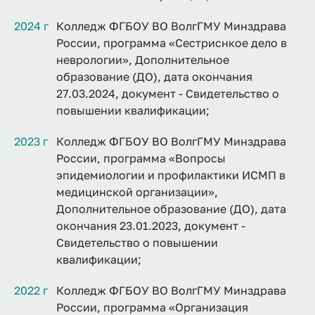
2024 г
Колледж ФГБОУ ВО ВолгГМУ Минздрава
России, программа «Сестриснкое дело в
неврологии», Дополнительное
образование (ДО), дата окончания
27.03.2024, документ - Свидетельство о
повышении квалификации;
2023 г
Колледж ФГБОУ ВО ВолгГМУ Минздрава
России, программа «Вопросы
эпидемиологии и профилактики ИСМП в
медицинской организации»,
Дополнительное образование (ДО), дата
окончания 23.01.2023, документ -
Свидетельство о повышении
квалификации;
2022 г
Колледж ФГБОУ ВО ВолгГМУ Минздрава
России, программа «Организация