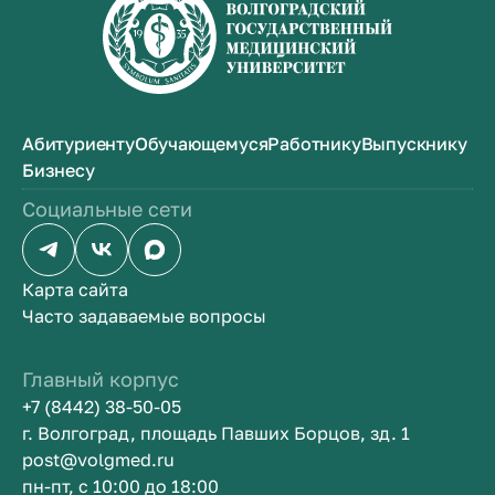
Абитуриенту
Обучающемуся
Работнику
Выпускнику
Бизнесу
Социальные сети
Карта сайта
Часто задаваемые вопросы
Главный корпус
+7 (8442) 38-50-05
г. Волгоград, площадь Павших Борцов, зд. 1
post@volgmed.ru
пн-пт, с 10:00 до 18:00