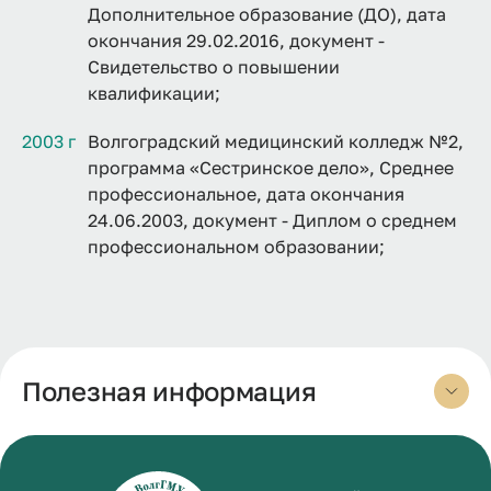
Дополнительное образование (ДО), дата
окончания 29.02.2016, документ -
Свидетельство о повышении
квалификации;
2003 г
Волгоградский медицинский колледж №2,
программа «Сестринское дело», Среднее
профессиональное, дата окончания
24.06.2003, документ - Диплом о среднем
профессиональном образовании;
Полезная информация