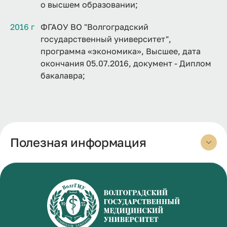
о высшем образовании;
2016 г
ФГАОУ ВО "Волгоградский
государственный университет",
программа «экономика», Высшее, дата
окончания 05.07.2016, документ - Диплом
бакалавра;
Полезная информация