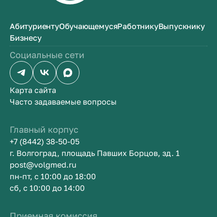
Абитуриенту
Обучающемуся
Работнику
Выпускнику
Бизнесу
Социальные сети
Карта сайта
Часто задаваемые вопросы
Главный корпус
+7 (8442) 38-50-05
г. Волгоград, площадь Павших Борцов, зд. 1
post@volgmed.ru
пн-пт, с 10:00 до 18:00
сб, с 10:00 до 14:00
Приемная комиссия