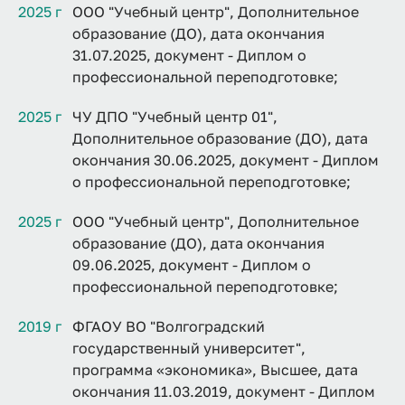
2025 г
ООО "Учебный центр", Дополнительное
образование (ДО), дата окончания
31.07.2025, документ - Диплом о
профессиональной переподготовке;
2025 г
ЧУ ДПО "Учебный центр 01",
Дополнительное образование (ДО), дата
окончания 30.06.2025, документ - Диплом
о профессиональной переподготовке;
2025 г
ООО "Учебный центр", Дополнительное
образование (ДО), дата окончания
09.06.2025, документ - Диплом о
профессиональной переподготовке;
2019 г
ФГАОУ ВО "Волгоградский
государственный университет",
программа «экономика», Высшее, дата
окончания 11.03.2019, документ - Диплом