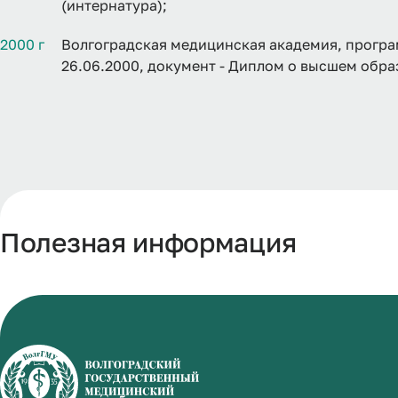
(интернатура);
2000 г
Волгоградская медицинская академия, програ
26.06.2000, документ - Диплом о высшем обра
Полезная информация