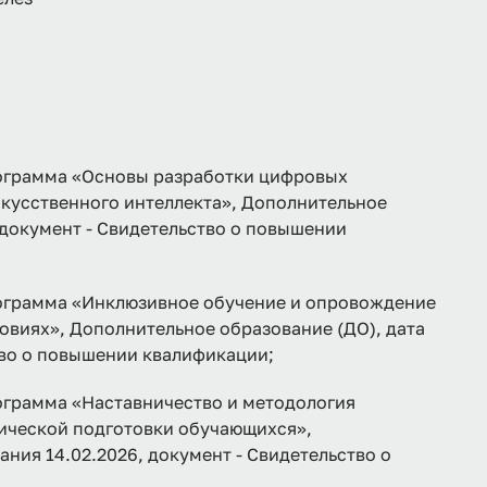
рамма «Основы разработки цифровых
кусственного интеллекта», Дополнительное
, документ - Свидетельство о повышении
рамма «Инклюзивное обучение и опровождение
овиях», Дополнительное образование (ДО), дата
тво о повышении квалификации;
рамма «Наставничество и методология
ической подготовки обучающихся»,
ния 14.02.2026, документ - Свидетельство о