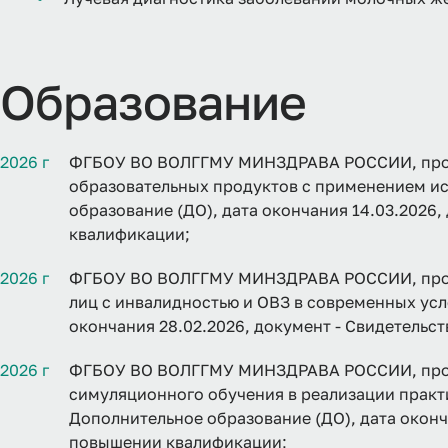
Образование
2026 г
ФГБОУ ВО ВОЛГГМУ МИНЗДРАВА РОССИИ, прог
образовательных продуктов с применением ис
образование (ДО), дата окончания 14.03.2026
квалификации;
2026 г
ФГБОУ ВО ВОЛГГМУ МИНЗДРАВА РОССИИ, прог
лиц с инвалидностью и ОВЗ в современных усл
окончания 28.02.2026, документ - Свидетельс
2026 г
ФГБОУ ВО ВОЛГГМУ МИНЗДРАВА РОССИИ, прог
симуляционного обучения в реализации практ
Дополнительное образование (ДО), дата оконча
повышении квалификации;