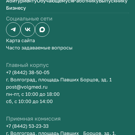
Абитуриенту
Обучающемуся
Работнику
Выпускнику
Бизнесу
Социальные сети
Карта сайта
Часто задаваемые вопросы
Главный корпус
+7 (8442) 38-50-05
г. Волгоград, площадь Павших Борцов, зд. 1
post@volgmed.ru
пн-пт, с 10:00 до 18:00
сб, с 10:00 до 14:00
Приемная комиссия
+7 (8442) 53-23-33
г. Волгоград, площадь Павших Борцов, зд. 1,