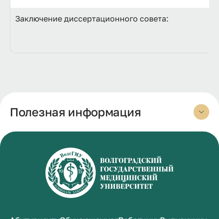
Заключение диссертационного совета:
Полезная информация