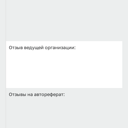
Отзыв ведущей организации:
Отзывы на автореферат: