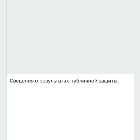
Сведения о результатах публичной защиты: