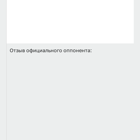
Отзыв официального оппонента: