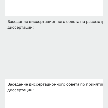
Заседание диссертационного совета по рассмотре
диссертации:
Заседание диссертационного совета по принятию к
диссертации: