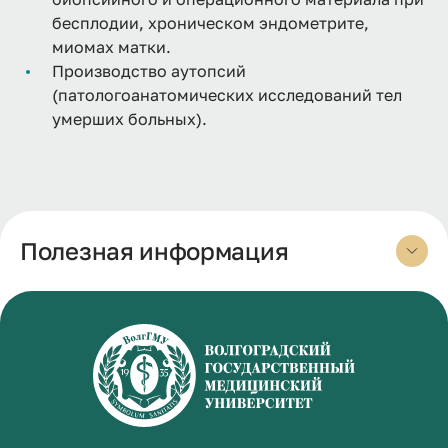
бесплодии, хроническом эндометрите,
миомах матки.
Производство аутопсий
(патологоанатомических исследований тел
умерших больных).
Полезная информация