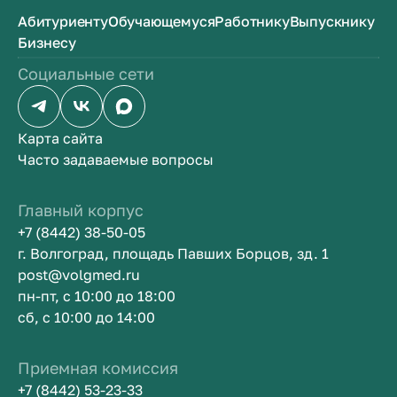
Абитуриенту
Обучающемуся
Работнику
Выпускнику
Бизнесу
Социальные сети
Карта сайта
Часто задаваемые вопросы
Главный корпус
+7 (8442) 38-50-05
г. Волгоград, площадь Павших Борцов, зд. 1
post@volgmed.ru
пн-пт, с 10:00 до 18:00
сб, с 10:00 до 14:00
Приемная комиссия
+7 (8442) 53-23-33