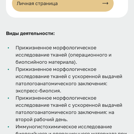
Личная страница
Виды деятельности:
Прижизненное морфологическое
исследование тканей (операционного и
биопсийного материала).
Прижизненное морфологическое
исследование тканей с ускоренной выдачей
патологоанатомического заключения:
экспресс-биопсия.
Прижизненное морфологическое
исследование тканей с ускоренной выдачей
патологоанатомического заключения: на
второй рабочий день.
Иммуногистохимическое исследование
биопсийного и операционного материала при