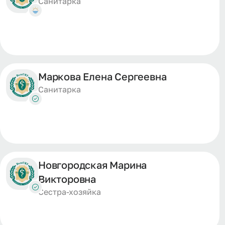
Санитарка
Маркова Елена Сергеевна
Санитарка
Новгородская Марина
Викторовна
Сестра-хозяйка