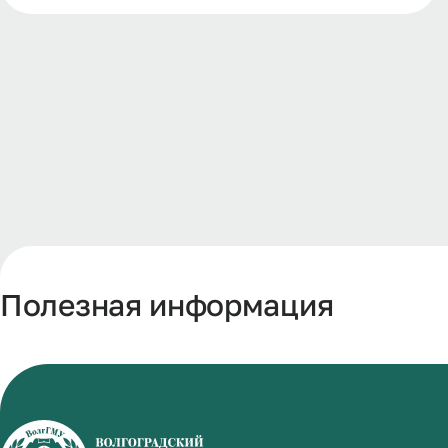
Полезная информация