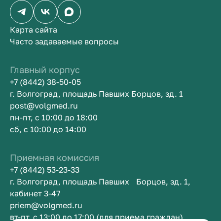
Карта сайта
Часто задаваемые вопросы
Главный корпус
+7 (8442) 38-50-05
г. Волгоград, площадь Павших Борцов, зд. 1
post@volgmed.ru
пн-пт, с 10:00 до 18:00
сб, с 10:00 до 14:00
Приемная комиссия
+7 (8442) 53-23-33
г. Волгоград, площадь Павших Борцов, зд. 1,
кабинет 3-47
priem@volgmed.ru
вт-пт, с 13:00 до 17:00 (для приема граждан)