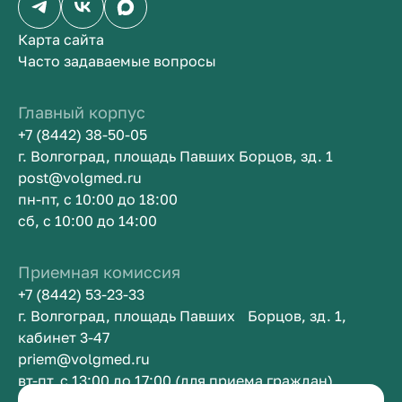
Карта сайта
Часто задаваемые вопросы
Главный корпус
+7 (8442) 38-50-05
г. Волгоград, площадь Павших Борцов, зд. 1
post@volgmed.ru
пн-пт, с 10:00 до 18:00
сб, с 10:00 до 14:00
Приемная комиссия
+7 (8442) 53-23-33
г. Волгоград, площадь Павших Борцов, зд. 1,
кабинет 3-47
priem@volgmed.ru
вт-пт, с 13:00 до 17:00 (для приема граждан)