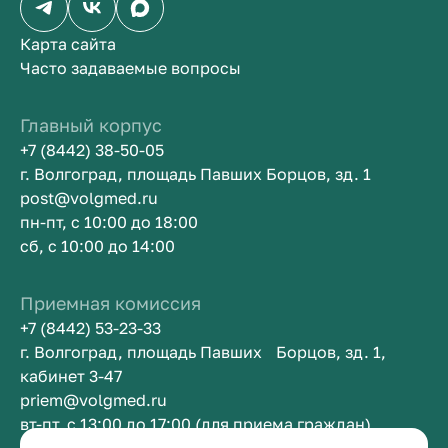
Карта сайта
Часто задаваемые вопросы
Главный корпус
+7 (8442) 38-50-05
г. Волгоград, площадь Павших Борцов, зд. 1
post@volgmed.ru
пн-пт, с 10:00 до 18:00
сб, с 10:00 до 14:00
Приемная комиссия
+7 (8442) 53-23-33
г. Волгоград, площадь Павших Борцов, зд. 1,
кабинет 3-47
priem@volgmed.ru
вт-пт, с 13:00 до 17:00 (для приема граждан)