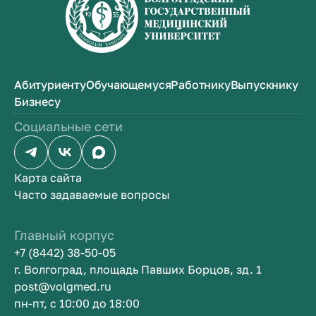
Абитуриенту
Обучающемуся
Работнику
Выпускнику
Бизнесу
Социальные сети
Карта сайта
Часто задаваемые вопросы
Главный корпус
+7 (8442) 38-50-05
г. Волгоград, площадь Павших Борцов, зд. 1
post@volgmed.ru
пн-пт, с 10:00 до 18:00